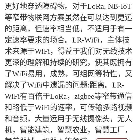
更好地穿透障碍物。对于LoRa, NB-IoT
等窄带物联网方案虽然在可以达到更远
的距离，但速率相当低，不适用于有一
定速率要求的场合。LR-WiFi，主体技
术来源于WiFi，得益于我们对无线技术
更深的理解和持续的研究，使其既拥有
了WiFi易用，成熟，可组网等特性，又
解决了WiFi中遗漏的问题:距离。LR-
WiFi有百倍于LoRa，zigbee等窄带通信
和略低于WiFi的速率，可传输多路视频
和音频，大量运用于无线摄像头，无人
机，智能建筑，智慧农业，智慧工厂，