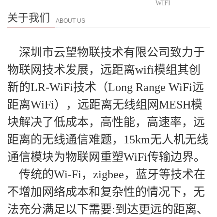
WIFI
关于我们
ABOUT US
深圳市云望物联技术有限公司致力于
物联网技术发展，远距离wifi模组其创
新的LR-WiFi技术（Long Range WiFi远
距离WiFi），远距离无线组网MESH模
块解决了低成本，高性能，高速率，远
距离的无线通信难题，15km无人机无线
通信模块为物联网重塑WiFi传输边界。
传统的Wi-Fi，zigbee，蓝牙等技术在
不增加网络成本和复杂性的情况下，无
法充分满足以下需要:到达更远的距离、