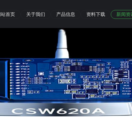
网站首页
关于我们
产品信息
资料下载
新闻资