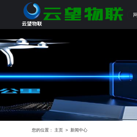
您的位置：
主页
>
新闻中心