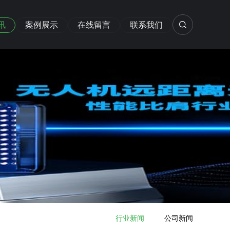
讯
案例展示
在线留言
联系我们
行业新闻
公司新闻