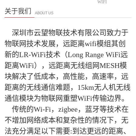
WIFI
关于我们
ABOUT US
深圳市云望物联技术有限公司致力于
物联网技术发展，远距离wifi模组其创
新的LR-WiFi技术（Long Range WiFi远
距离WiFi），远距离无线组网MESH模
块解决了低成本，高性能，高速率，远
距离的无线通信难题，15km无人机无线
通信模块为物联网重塑WiFi传输边界。
传统的Wi-Fi，zigbee，蓝牙等技术在
不增加网络成本和复杂性的情况下，无
法充分满足以下需要:到达更远的距离、