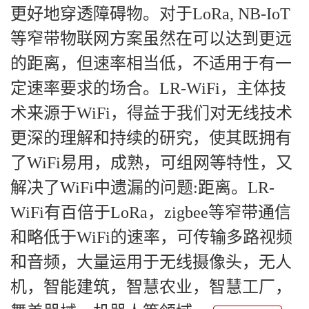
更好地穿透障碍物。对于LoRa, NB-IoT
等窄带物联网方案虽然在可以达到更远
的距离，但速率相当低，不适用于有一
定速率要求的场合。LR-WiFi，主体技
术来源于WiFi，得益于我们对无线技术
更深的理解和持续的研究，使其既拥有
了WiFi易用，成熟，可组网等特性，又
解决了WiFi中遗漏的问题:距离。LR-
WiFi有百倍于LoRa，zigbee等窄带通信
和略低于WiFi的速率，可传输多路视频
和音频，大量运用于无线摄像头，无人
机，智能建筑，智慧农业，智慧工厂，