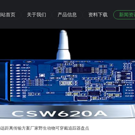
网站首页
关于我们
产品信息
资料下载
新闻资
wifi远距离传输方案厂家野生动物可穿戴追踪器盘点