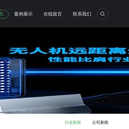
讯
案例展示
在线留言
联系我们
行业新闻
公司新闻