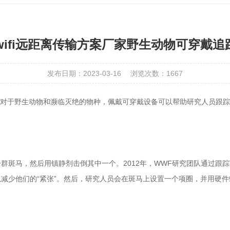
wifi远距离传输方案厂家野生动物可穿戴
发布日期：2023-03-16
浏览次数：1667
对于野生动物和濒临灭绝的物种，佩戴可穿戴设备可以帮助研究人员跟踪
群斑马，然后用镇静剂击倒其中一个。2012年，WWF研究团队通过跟
少他们的“紧张”。然后，研究人员会在斑马上设置一个项圈，并用硬件螺钉