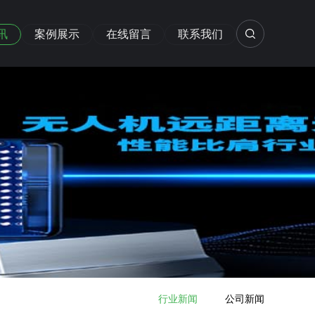
讯
案例展示
在线留言
联系我们
行业新闻
公司新闻