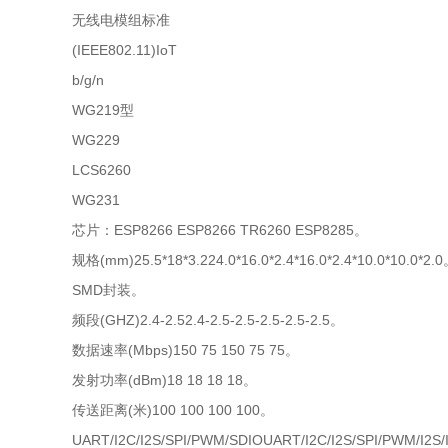
无线电模组标准
(IEEE802.11)IoT
b/g/n
WG219型
WG229
LCS6260
WG231
芯片：ESP8266 ESP8266 TR6260 ESP8285。
规格(mm)25.5*18*3.224.0*16.0*2.4*16.0*2.4*10.0*10.0*2.
SMD封装。
频段(GHZ)2.4-2.52.4-2.5-2.5-2.5-2.5-2.5。
数据速率(Mbps)150 75 150 75 75。
发射功率(dBm)18 18 18 18。
传送距离(米)100 100 100 100。
UART/I2C/I2S/SPI/PWM/SDIOUART/I2C/I2S/SPI/PWM/I2S