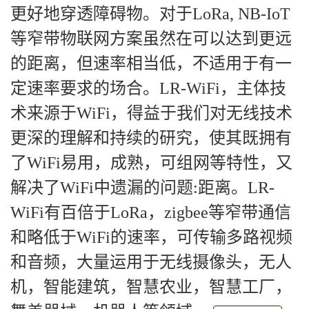
更好地穿透障碍物。对于LoRa, NB-IoT
等窄带物联网方案虽然在可以达到更远
的距离，但速率相当低，不适用于有一
定速率要求的场合。LR-WiFi，主体技
术来源于WiFi，得益于我们对无线技术
更深的理解和持续的研究，使其既拥有
了WiFi易用，成熟，可组网等特性，又
解决了WiFi中遗漏的问题:距离。LR-
WiFi有百倍于LoRa，zigbee等窄带通信
和略低于WiFi的速率，可传输多路视频
和音频，大量运用于无线摄像头，无人
机，智能建筑，智慧农业，智慧工厂，