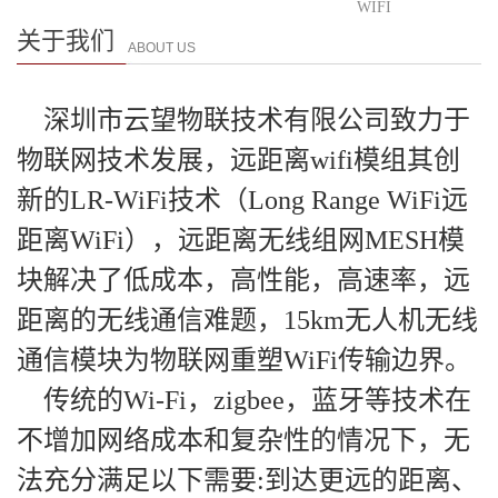
WIFI
关于我们
ABOUT US
深圳市云望物联技术有限公司致力于
物联网技术发展，远距离wifi模组其创
新的LR-WiFi技术（Long Range WiFi远
距离WiFi），远距离无线组网MESH模
块解决了低成本，高性能，高速率，远
距离的无线通信难题，15km无人机无线
通信模块为物联网重塑WiFi传输边界。
传统的Wi-Fi，zigbee，蓝牙等技术在
不增加网络成本和复杂性的情况下，无
法充分满足以下需要:到达更远的距离、